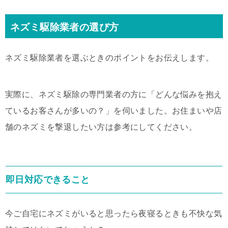
ネズミ駆除業者の選び方
ネズミ駆除業者を選ぶときのポイントをお伝えします。
実際に、ネズミ駆除の専門業者の方に「どんな悩みを抱え
ているお客さんが多いの？」を伺いました。お住まいや店
舗のネズミを撃退したい方は参考にしてください。
即日対応できること
今ご自宅にネズミがいると思ったら夜寝るときも不快な気