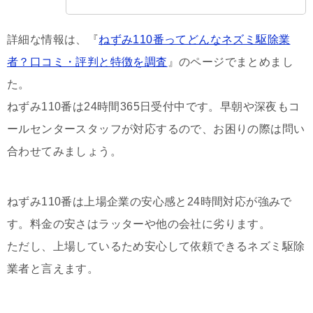
詳細な情報は、『
ねずみ110番ってどんなネズミ駆除業
者？口コミ・評判と特徴を調査
』のページでまとめまし
た。
ねずみ110番は24時間365日受付中です。早朝や深夜もコ
ールセンタースタッフが対応するので、お困りの際は問い
合わせてみましょう。
ねずみ110番は上場企業の安心感と24時間対応が強みで
す。料金の安さはラッターや他の会社に劣ります。
ただし、上場しているため安心して依頼できるネズミ駆除
業者と言えます。