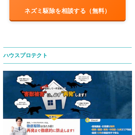
ネズミ駆除を相談する（無料）
ハウスプロテクト