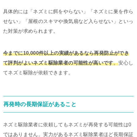
具体的には「ネズミに餌をやらない」「ネズミに巣を作ら
せない」「屋根のスキマや換気扇など入らせない」といっ
た対策が求められます。
今までに
10,000
件以上の実績があるなら再発防止ができ
て評判がよいネズミ駆除業者の可能性が高いです
。
安心し
てネズミ駆除が依頼できます。
再発時の長期保証があること
ネズミ駆除業者に依頼してもネズミが再発する可能性は0
ではありません。実力があるネズミ駆除業者ほど長期保証