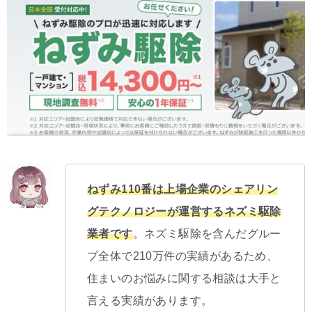
ねずみ110番は上場企業のシェアリン
グテクノロジーが運営するネズミ駆除
業者です
。ネズミ駆除を含んだグルー
プ全体で210万件の実績があるため、
住まいのお悩みに関する相談は大手と
言える実績があります。