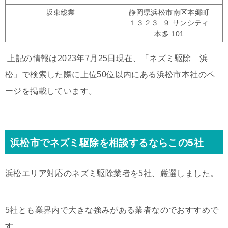
坂東総業
静岡県浜松市南区本郷町
１３２３−９ サンシティ
本多 101
上記の情報は2023年7月25日現在、「ネズミ駆除 浜
松」で検索した際に上位50位以内にある浜松市本社のペ
ージを掲載しています。
浜松市でネズミ駆除を相談するならこの5社
浜松エリア対応のネズミ駆除業者を5社、厳選しました。
5社とも業界内で大きな強みがある業者なのでおすすめで
す。