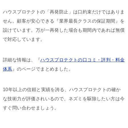
ハウスプロテクトの「再発防止」は口約束だけではありま
せん。顧客が安心できる『業界最長クラスの保証期間』を
設けています。万が一再発した場合も期間内であれば無償
で対応しています。
詳細な情報は、『
ハウスプロテクトの口コミ・評判・料金
体系
』のページでまとめました。
10
年以上の信頼と実績を誇る、ハウスプロテクトの確か
な技術力が評価されいるので、ネズミを駆除したい方は今
すぐ問い合わせましょう。