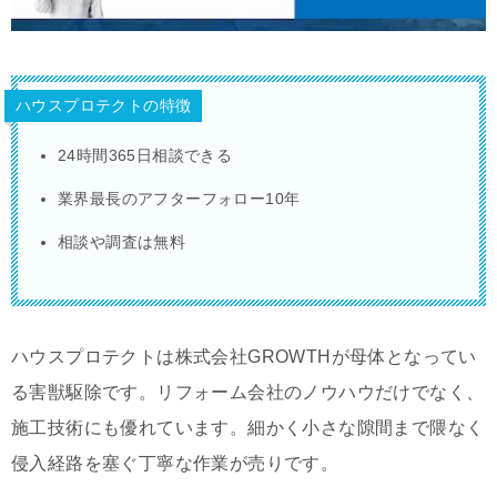
ハウスプロテクトの特徴
24時間365日相談できる
業界最長のアフターフォロー10年
相談や調査は無料
ハウスプロテクトは株式会社GROWTHが母体となってい
る害獣駆除です。リフォーム会社のノウハウだけでなく、
施工技術にも優れています。細かく小さな隙間まで隈なく
侵入経路を塞ぐ丁寧な作業が売りです。