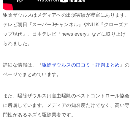
駆除ザウルスはメディアへの出演実績が豊富にあります。
テレビ朝日『スーパーJチャンネル』やNHK『クローズア
ップ現代』、日本テレビ『news every』などに取り上げ
られました。
詳細な情報は、『
駆除ザウルスの口コミ・評判まとめ
』の
ページでまとめています。
また、駆除ザウルスは害虫駆除のペストコントロール協会
に所属しています。メディアの知名度だけでなく、高い専
門性があるネズミ駆除業者です。