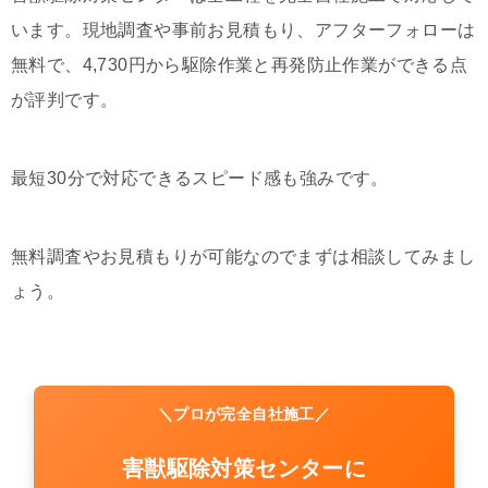
います。現地調査や事前お見積もり、アフターフォローは
無料で、4,730円から駆除作業と再発防止作業ができる点
が評判です。
最短30分で対応できるスピード感も強みです。
無料調査やお見積もりが可能なのでまずは相談してみまし
ょう。
＼プロが完全自社施工／
害獣駆除対策センターに