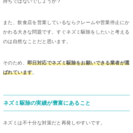
持ちではないでしょうか？
また、飲食店を営業しているならクレームや営業停止にか
かわる大きな問題です。すぐネズミ駆除をしたいと考える
のは自然なことだと思います。
そのため、
即日対応でネズミ駆除をお願いできる業者が選
ばれています
。
ネズミ駆除の実績が豊富にあること
ネズミは不十分な対策だと再発しやすいです。