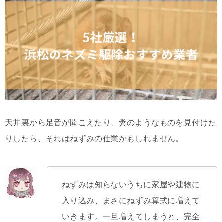
天井裏から足音が聞こえたり、糞のようなものを見付けた
りしたら、それはねずみの仕業かもしれません。
ねずみは知らないうちに家屋や建物に
入り込み、まさにねずみ算式に増えて
いきます。一旦増えてしまうと、完全