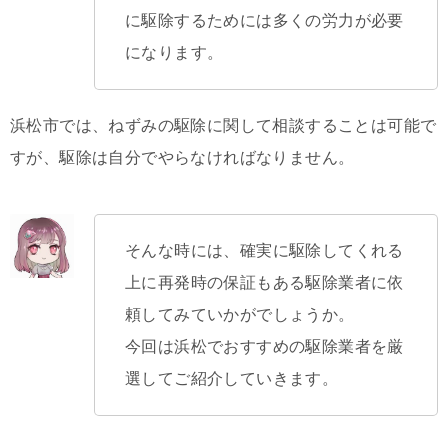
に駆除するためには多くの労力が必要
になります。
浜松市では、ねずみの駆除に関して相談することは可能で
すが、駆除は自分でやらなければなりません。
そんな時には、確実に駆除してくれる
上に再発時の保証もある駆除業者に依
頼してみていかがでしょうか。
今回は浜松でおすすめの駆除業者を厳
選してご紹介していきます。