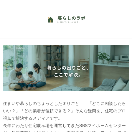
住まいや暮らしのちょっとした困りごと——「どこに相談したら
いい？」「どの業者が信頼できる？」そんな疑問を、住宅のプロ
視点で解決するメディアです。
長年にわたり住宅展示場を運営してきたSBSマイホームセンター