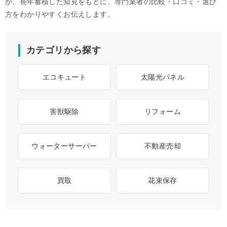
が、長年蓄積した知見をもとに、専門業者の比較・口コミ・選び
方をわかりやすくお伝えします。
カテゴリから探す
エコキュート
太陽光パネル
害獣駆除
リフォーム
ウォーターサーバー
不動産売却
買取
花束保存