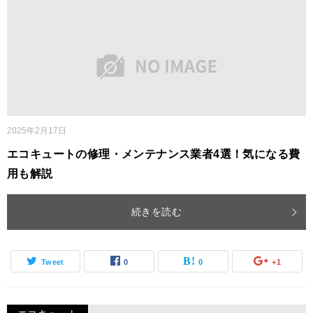
2025年2月17日
エコキュートの修理・メンテナンス業者4選！気になる費
用も解説
続きを読む
Tweet
0
0
+1