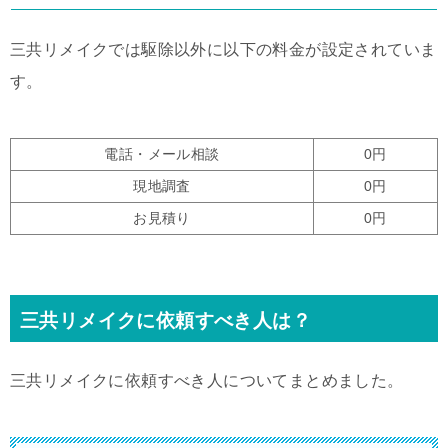
三共リメイクでは駆除以外に以下の料金が設定されていま
す。
電話・メール相談
0円
現地調査
0円
お見積り
0円
三共リメイクに依頼すべき人は？
三共リメイクに依頼すべき人についてまとめました。