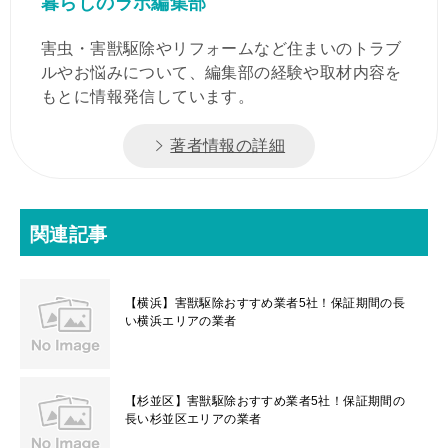
暮らしのラボ編集部
害虫・害獣駆除やリフォームなど住まいのトラブ
ルやお悩みについて、編集部の経験や取材内容を
もとに情報発信しています。
著者情報の詳細
関連記事
【横浜】害獣駆除おすすめ業者5社！保証期間の長
い横浜エリアの業者
【杉並区】害獣駆除おすすめ業者5社！保証期間の
長い杉並区エリアの業者