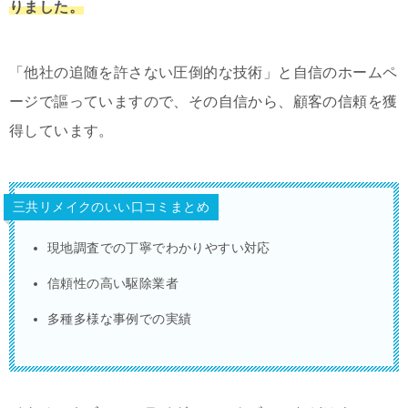
りました。
「他社の追随を許さない圧倒的な技術」と自信のホームペ
ージで謳っていますので、その自信から、顧客の信頼を獲
得しています。
三共リメイクのいい口コミまとめ
現地調査での丁寧でわかりやすい対応
信頼性の高い駆除業者
多種多様な事例での実績