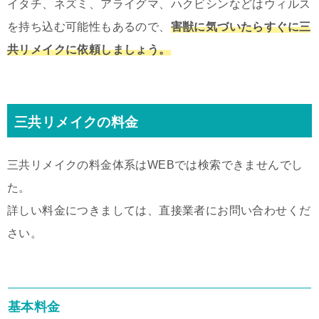
イタチ、ネズミ、アライグマ、ハクビシンなどはウィルス
を持ち込む可能性もあるので、
害獣に気づいたらすぐに三
共リメイクに依頼しましょう。
三共リメイクの料金
三共リメイクの料金体系はWEBでは検索できませんでし
た。
詳しい料金につきましては、直接業者にお問い合わせくだ
さい。
基本料金