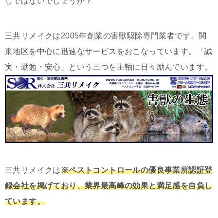
しではないでしょうか？
三共リメイクは2005年創業の害獣駆除専門業者です。関
東地区を中心に迅速なサービスをおこなっています。「誠
実・勤勉・安心」という三つを主軸に日々励んでいます。
三共リメイクは
※ペストコントロールの優良事業所認証登
録会社を掲げており、業界最高峰の効果と満足感を自負し
ています。