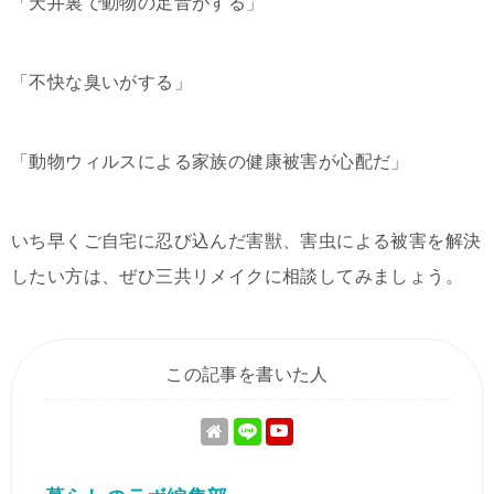
「天井裏で動物の足音がする」
「不快な臭いがする」
「動物ウィルスによる家族の健康被害が心配だ」
いち早くご自宅に忍び込んだ害獣、害虫による被害を解決
したい方は、ぜひ三共リメイクに相談してみましょう。
この記事を書いた人