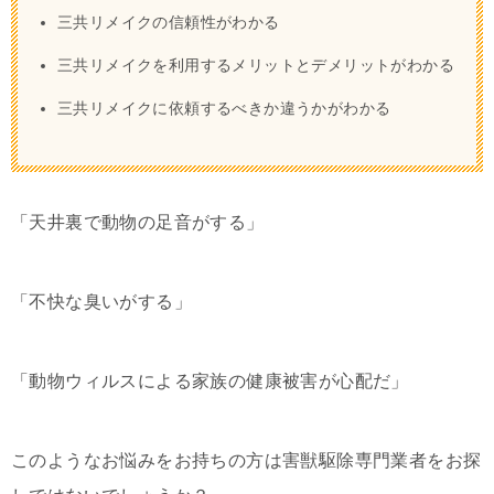
三共リメイクの信頼性がわかる
三共リメイクを利用するメリットとデメリットがわかる
三共リメイクに依頼するべきか違うかがわかる
「天井裏で動物の足音がする」
「不快な臭いがする」
「動物ウィルスによる家族の健康被害が心配だ」
このようなお悩みをお持ちの方は害獣駆除専門業者をお探