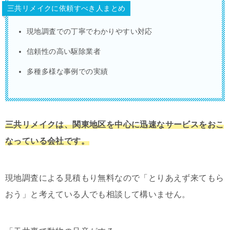
三共リメイクに依頼すべき人まとめ
現地調査での丁寧でわかりやすい対応
信頼性の高い駆除業者
多種多様な事例での実績
三共リメイクは、関東地区を中心に迅速なサービスをおこ
なっている会社です。
現地調査による見積もり無料なので「とりあえず来てもら
おう」と考えている人でも相談して構いません。