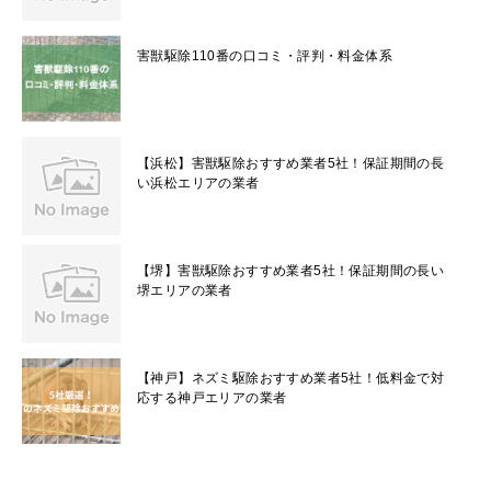
害獣駆除110番の口コミ・評判・料金体系
【浜松】害獣駆除おすすめ業者5社！保証期間の長
い浜松エリアの業者
【堺】害獣駆除おすすめ業者5社！保証期間の長い
堺エリアの業者
【神戸】ネズミ駆除おすすめ業者5社！低料金で対
応する神戸エリアの業者