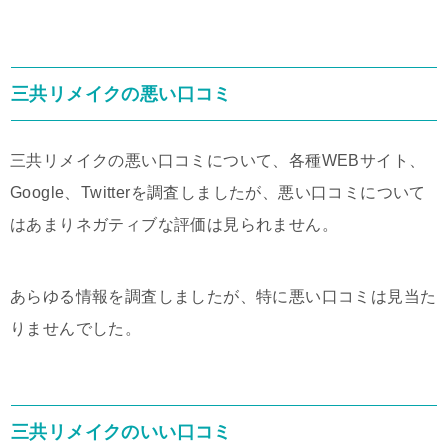
三共リメイクの悪い口コミ
三共リメイクの悪い口コミについて、各種WEBサイト、
Google、Twitterを調査しましたが、悪い口コミについて
はあまりネガティブな評価は見られません。
あらゆる情報を調査しましたが、特に悪い口コミは見当た
りませんでした。
三共リメイクのいい口コミ