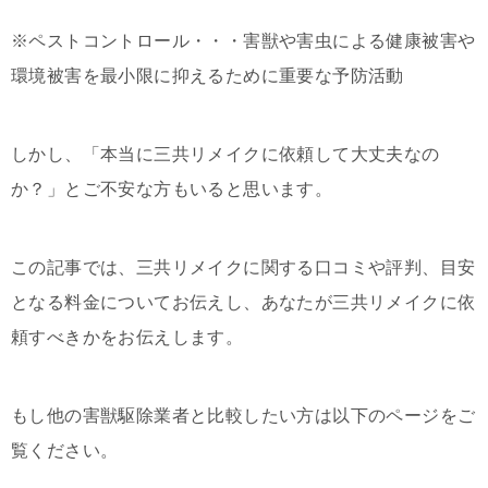
※ペストコントロール・・・害獣や害虫による健康被害や
環境被害を最小限に抑えるために重要な予防活動
しかし、「本当に三共リメイクに依頼して大丈夫なの
か？」とご不安な方もいると思います。
この記事では、三共リメイクに関する口コミや評判、目安
となる料金についてお伝えし、あなたが三共リメイクに依
頼すべきかをお伝えします。
もし他の害獣駆除業者と比較したい方は以下のページをご
覧ください。