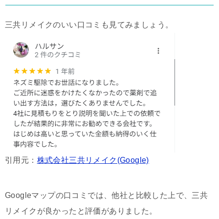
三共リメイクのいい口コミも見てみましょう。
引用元：
株式会社三共リメイク(Google)
Googleマップの口コミでは、他社と比較した上で、三共
リメイクが良かったと評価がありました。