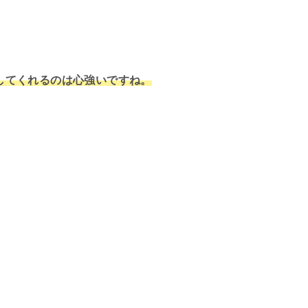
してくれるのは心強いですね。