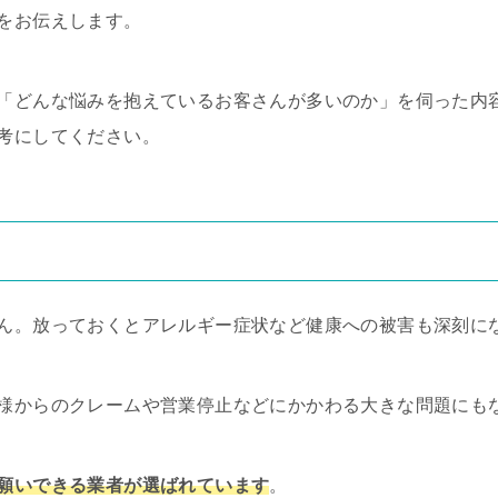
をお伝えします。
「どんな悩みを抱えているお客さんが多いのか」を伺った内
考にしてください。
ん。放っておくとアレルギー症状など健康への被害も深刻に
様からのクレームや営業停止などにかかわる大きな問題にも
願いできる業者が選ばれています
。