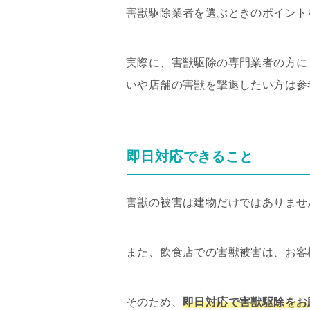
害獣駆除業者を選ぶときのポイント
実際に、害獣駆除の専門業者の方に
いや店舗の害獣を撃退したい方は参
即日対応できること
害獣の被害は建物だけではありませ
また、飲食店での害獣被害は、お客
そのため、
即日対応で害獣駆除をお