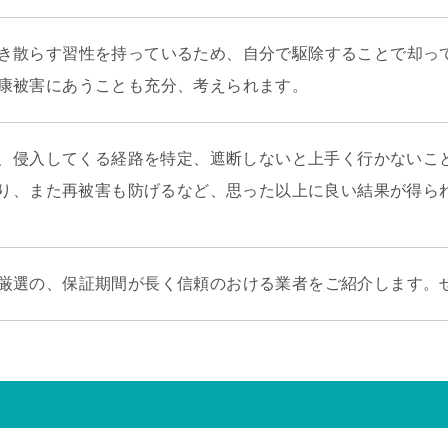
き散らす習性を持っているため、自分で駆除することで却っ
康被害にあうことも充分、考えられます。
、侵入してくる経路を特定、遮断しないと上手く行かないこ
り、また再被害も防げるなど、思った以上に良い結果が得ら
厳選の、保証期間が長く信頼のおける業者をご紹介します。