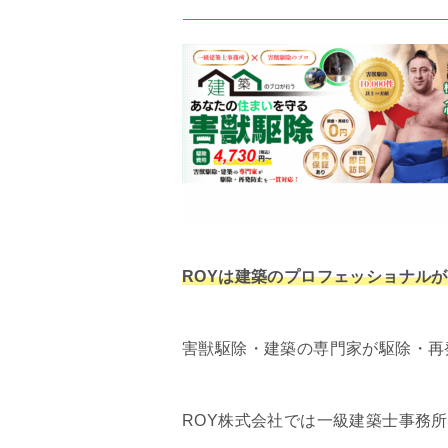
ROYは建築のプロフェッショナル
害獣駆除・建築の専門家が駆除・再
ROY株式会社では一級建築士事務