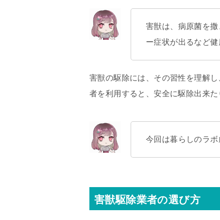
害獣は、病原菌を撒
ー症状が出るなど健
害獣の駆除には、その習性を理解し
者を利用すると、安全に駆除出来た
今回は暮らしのラボ
害獣駆除業者の選び方