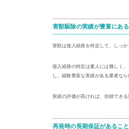
害獣駆除の実績が豊富にあ
害獣は侵入経路を特定して、しっか
侵入経路の特定は素人には難しく、
し、経験豊富な実績がある業者なら
実績の評価が高ければ、信頼できる
再発時の長期保証があるこ