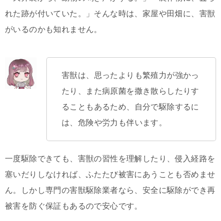
れた跡が付いていた。」そんな時は、家屋や田畑に、害獣
がいるのかも知れません。
害獣は、思ったよりも繁殖力が強かっ
たり、また病原菌を撒き散らしたりす
ることもあるため、自分で駆除するに
は、危険や労力も伴います。
一度駆除できても、害獣の習性を理解したり、侵入経路を
塞いだりしなければ、ふたたび被害にあうことも否めませ
ん。しかし専門の害獣駆除業者なら、安全に駆除ができ再
被害を防ぐ保証もあるので安心です。