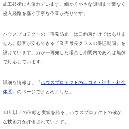
施工技術にも優れています。細かく小さな隙間まで隈なく
侵入経路を塞ぐ丁寧な作業が売りです。
ハウスプロテクトの「再発防止」は口約束だけではありま
せん。顧客が安心できる『業界最長クラスの保証期間』を
設けています。万が一再発した場合も期間内であれば無償
で対応しています。
詳細な情報は、『
ハウスプロテクトの口コミ・評判・料金
体系
』のページでまとめました。
10年以上の信頼と実績を誇る、ハウスプロテクトの確か
な技術力が評価されています。