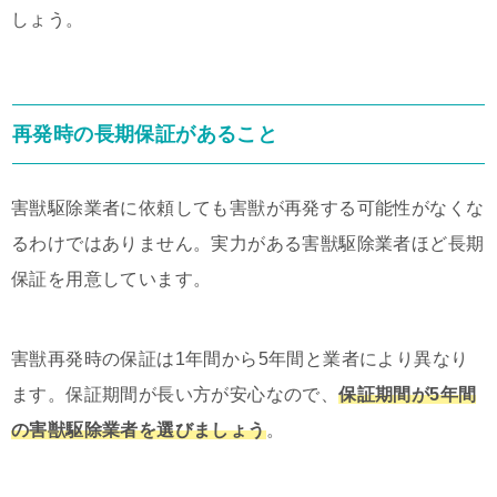
しょう。
再発時の長期保証があること
害獣駆除業者に依頼しても害獣が再発する可能性がなくな
るわけではありません。実力がある害獣駆除業者ほど長期
保証を用意しています。
害獣再発時の保証は1年間から5年間と業者により異なり
ます。保証期間が長い方が安心なので、
保証期間が5年間
の害獣駆除業者を選びましょう
。