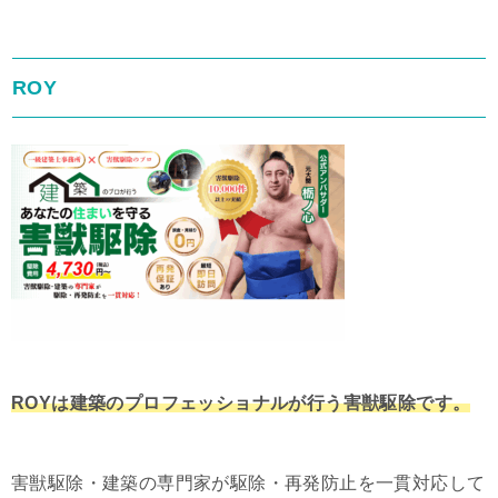
ROY
ROYは建築のプロフェッショナルが行う害獣駆除です。
害獣駆除・建築の専門家が駆除・再発防止を一貫対応して