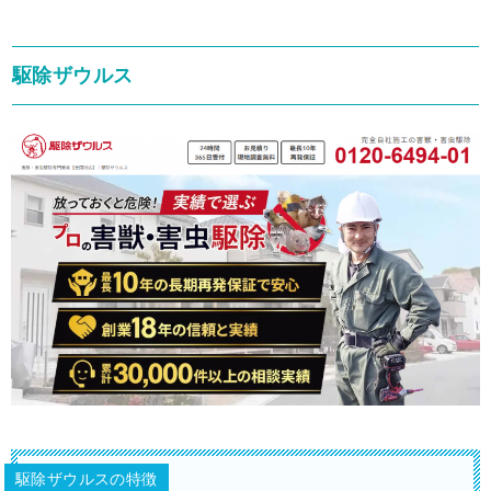
駆除ザウルス
駆除ザウルスの特徴