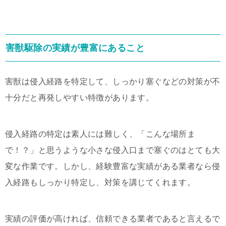
害獣駆除の実績が豊富にあること
害獣は侵入経路を特定して、しっかり塞ぐなどの対策が不
十分だと再発しやすい特徴があります。
侵入経路の特定は素人には難しく、「こんな場所ま
で！？」と思うような小さな侵入口まで塞ぐのはとても大
変な作業です。しかし、経験豊富な実績がある業者なら侵
入経路もしっかり特定し、対策を講じてくれます。
実績の評価が高ければ、信頼できる業者であると言えるで