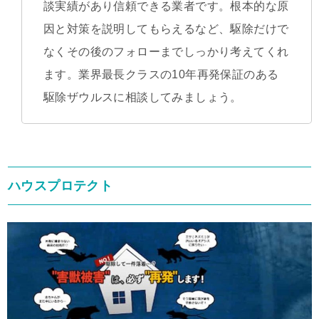
談実績があり信頼できる業者です。根本的な原
因と対策を説明してもらえるなど、駆除だけで
なくその後のフォローまでしっかり考えてくれ
ます。業界最長クラスの10年再発保証のある
駆除ザウルスに相談してみましょう。
ハウスプロテクト