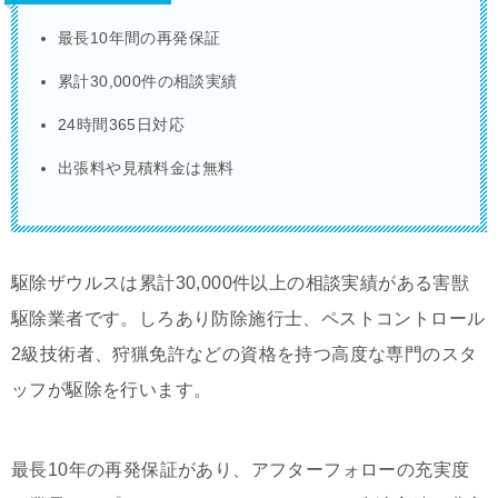
最長10年間の再発保証
累計30,000件の相談実績
24時間365日対応
出張料や見積料金は無料
駆除ザウルスは累計30,000件以上の相談実績がある害獣
駆除業者です。しろあり防除施行士、ペストコントロール
2級技術者、狩猟免許などの資格を持つ高度な専門のスタ
ッフが駆除を行います。
最長10年の再発保証があり、アフターフォローの充実度