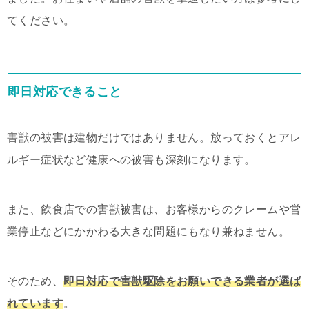
てください。
即日対応できること
害獣の被害は建物だけではありません。放っておくとアレ
ルギー症状など健康への被害も深刻になります。
また、飲食店での害獣被害は、お客様からのクレームや営
業停止などにかかわる大きな問題にもなり兼ねません。
そのため、
即日対応で害獣駆除をお願いできる業者が選ば
れています
。