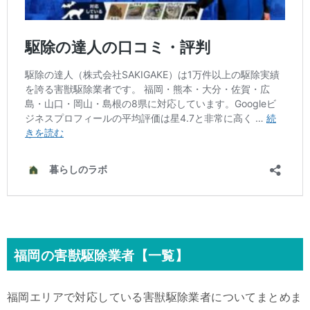
福岡の害獣駆除業者【一覧】
福岡エリアで対応している害獣駆除業者についてまとめま