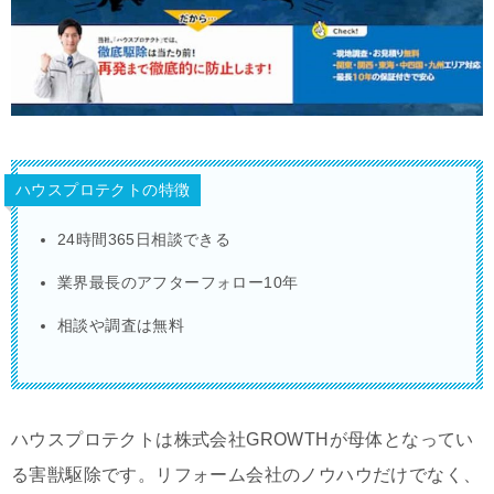
ハウスプロテクトの特徴
24時間365日相談できる
業界最長のアフターフォロー10年
相談や調査は無料
ハウスプロテクトは株式会社GROWTHが母体となってい
る害獣駆除です。リフォーム会社のノウハウだけでなく、