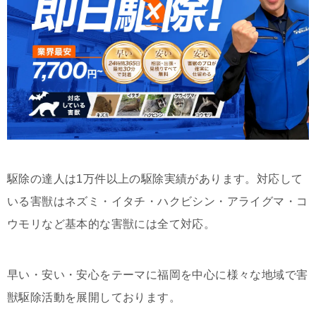
駆除の達人は1万件以上の駆除実績があります。対応して
いる害獣はネズミ・イタチ・ハクビシン・アライグマ・コ
ウモリなど基本的な害獣には全て対応。
早い・安い・安心をテーマに福岡を中心に様々な地域で害
獣駆除活動を展開しております。