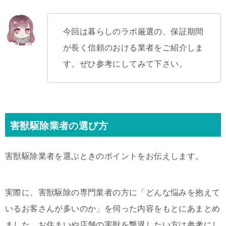
今回は暮らしのラボ厳選の、保証期間
が長く信頼のおける業者をご紹介しま
す。ぜひ参考にしてみて下さい。
害獣駆除業者の選び方
害獣駆除業者を選ぶときのポイントをお伝えします。
実際に、害獣駆除の専門業者の方に「どんな悩みを抱えて
いるお客さんが多いのか」を伺った内容をもとにあまとめ
ました。お住まいや店舗の害獣を撃退したい方は参考にし