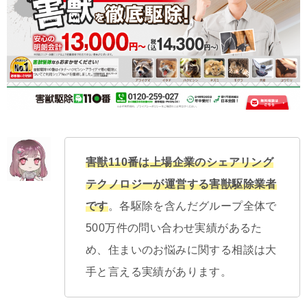
害獣110番は上場企業のシェアリング
テクノロジーが運営する害獣駆除業者
です
。各駆除を含んだグループ全体で
500万件の問い合わせ実績があるた
め、住まいのお悩みに関する相談は大
手と言える実績があります。