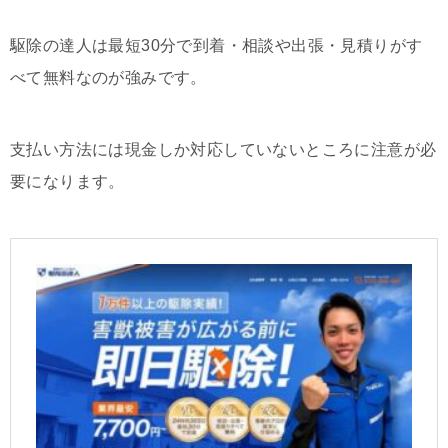
駆除の達人は最短30分で到着・相談や出張・見積りがす
べて無料なのが強みです。
支払い方法には現金しか対応していないところに注意が必
要になります。