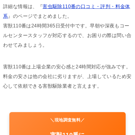
詳細な情報は、『
害虫駆除110番の口コミ・評判・料金体
系
』のページでまとめました。
害獣110番は24時間365日受付中です。早朝や深夜もコー
ルセンタースタッフが対応するので、お困りの際は問い合
わせてみましょう。
害獣110番は上場企業の安心感と24時間対応が強みです。
料金の安さは他の会社に劣りますが、上場しているため安
心して依頼できる害獣駆除業者と言えます。
＼現地調査無料／