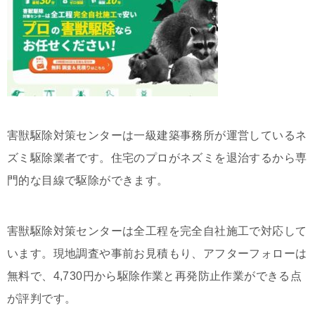
害獣駆除対策センターは一級建築事務所が運営しているネ
ズミ駆除業者です。住宅のプロがネズミを退治するから専
門的な目線で駆除ができます。
害獣駆除対策センターは全工程を完全自社施工で対応して
います。現地調査や事前お見積もり、アフターフォローは
無料で、4,730円から駆除作業と再発防止作業ができる点
が評判です。