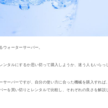
るウォーターサーバー。
レンタルにするか思い切って購入しようか、迷う人もいらっ
ーサーバーですが、自分の使い方に合った機械を購入すれば
バーを買い切りとレンタルで比較し、それぞれの良さを解説