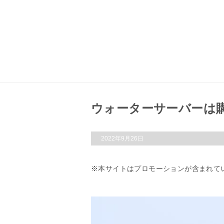
ウォーターサーバーは
2022年9月26日
本サイトはプロモーションが含まれて