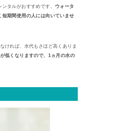
レンタルがおすすめです。
ウォータ
く短期間使用の人には向いていませ
少なければ、水代もさほど高くありま
が低くなりますので、1ヵ月の水の