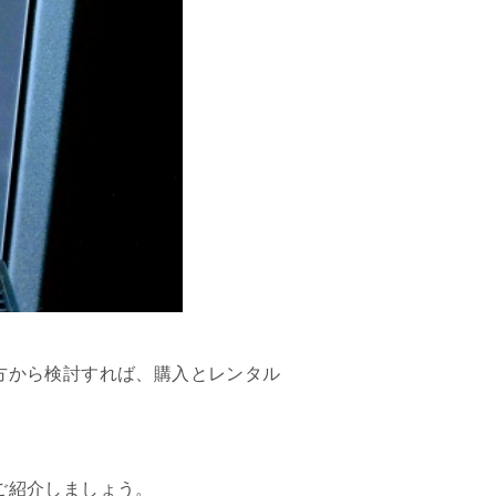
方から検討すれば、購入とレンタル
ご紹介しましょう。