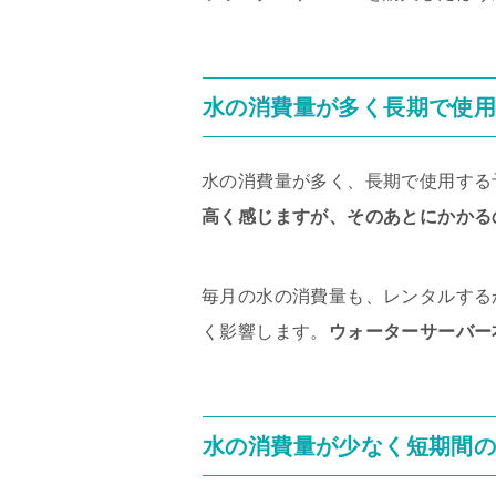
水の消費量が多く長期で使
水の消費量が多く、長期で使用する
高く感じますが、そのあとにかかる
毎月の水の消費量も、レンタルする
く影響します。
ウォーターサーバー
水の消費量が少なく短期間