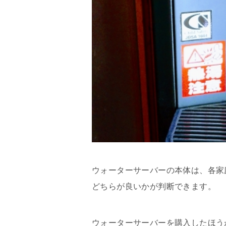
ウォーターサーバーの本体は、各家
どちらが良いかが判断できます。
ウォーターサーバーを購入したほう