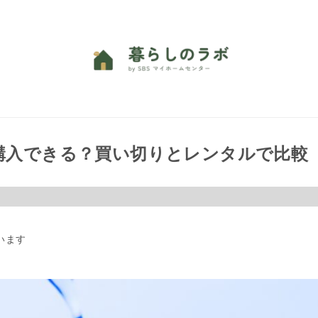
購入できる？買い切りとレンタルで比較
います