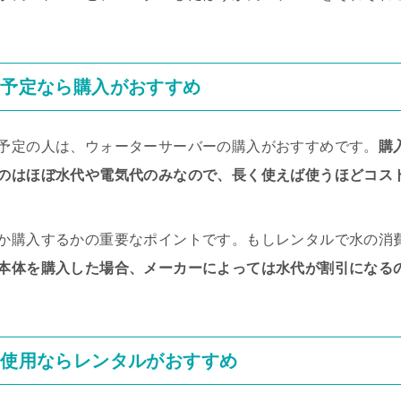
用予定なら購入がおすすめ
予定の人は、ウォーターサーバーの購入がおすすめです。
購
のはほぼ水代や電気代のみなので、長く使えば使うほどコス
か購入するかの重要なポイントです。もしレンタルで水の消
本体を購入した場合、メーカーによっては水代が割引になる
の使用ならレンタルがおすすめ