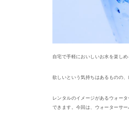
自宅で手軽においしいお水を楽しめ
欲しいという気持ちはあるものの、
レンタルのイメージがあるウォータ
できます。今回は、ウォーターサー