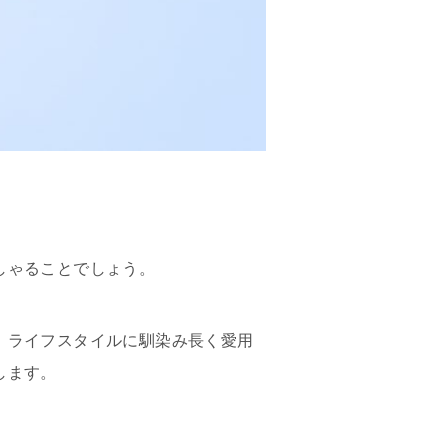
しゃることでしょう。
、ライフスタイルに馴染み長く愛用
します。