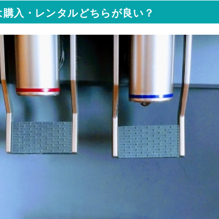
は購入・レンタルどちらが良い？