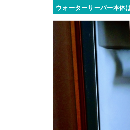
ウォーターサーバー本体