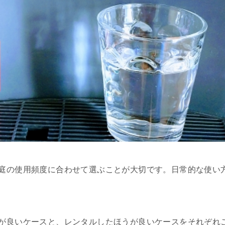
庭の使用頻度に合わせて選ぶことが大切です。日常的な使い
が良いケースと、レンタルしたほうが良いケースをそれぞれ