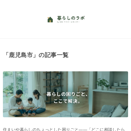
「鹿児島市」の記事一覧
住まいや暮らしのちょっとした困りごと——「どこに相談したら