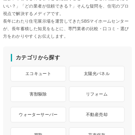
いい？」「どの業者が信頼できる？」そんな疑問を、住宅のプロ
視点で解決するメディアです。
長年にわたり住宅展示場を運営してきたSBSマイホームセンター
が、長年蓄積した知見をもとに、専門業者の比較・口コミ・選び
方をわかりやすくお伝えします。
カテゴリから探す
エコキュート
太陽光パネル
害獣駆除
リフォーム
ウォーターサーバー
不動産売却