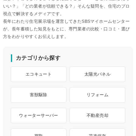
いい？」「どの業者が信頼できる？」そんな疑問を、住宅のプロ
視点で解決するメディアです。
長年にわたり住宅展示場を運営してきたSBSマイホームセンター
が、長年蓄積した知見をもとに、専門業者の比較・口コミ・選び
方をわかりやすくお伝えします。
カテゴリから探す
エコキュート
太陽光パネル
害獣駆除
リフォーム
ウォーターサーバー
不動産売却