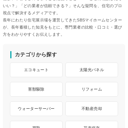
いい？」「どの業者が信頼できる？」そんな疑問を、住宅のプロ
視点で解決するメディアです。
長年にわたり住宅展示場を運営してきたSBSマイホームセンター
が、長年蓄積した知見をもとに、専門業者の比較・口コミ・選び
方をわかりやすくお伝えします。
カテゴリから探す
エコキュート
太陽光パネル
害獣駆除
リフォーム
ウォーターサーバー
不動産売却