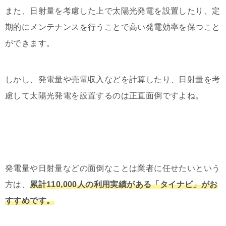
また、日射量を考慮した上で太陽光発電を設置したり、定
期的にメンテナンスを行うことで高い発電効率を保つこと
ができます。
しかし、発電量や売電収入などを計算したり、日射量を考
慮して太陽光発電を設置するのは正直面倒ですよね。
発電量や日射量などの面倒なことは業者に任せたいという
方は、
累計110,000人の利用実績がある「タイナビ」がお
すすめです。