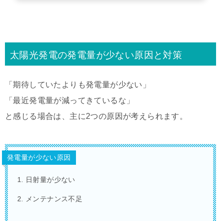
太陽光発電の発電量が少ない原因と対策
「期待していたよりも発電量が少ない」
「最近発電量が減ってきているな」
と感じる場合は、主に2つの原因が考えられます。
発電量が少ない原因
日射量が少ない
メンテナンス不足