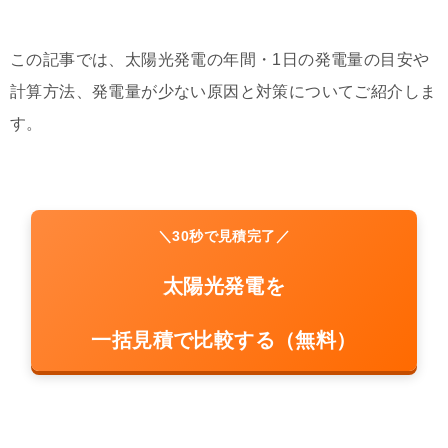
この記事では、太陽光発電の年間・1日の発電量の目安や
計算方法、発電量が少ない原因と対策についてご紹介しま
す。
＼30秒で見積完了／
太陽光発電を
一括見積で比較する（無料）