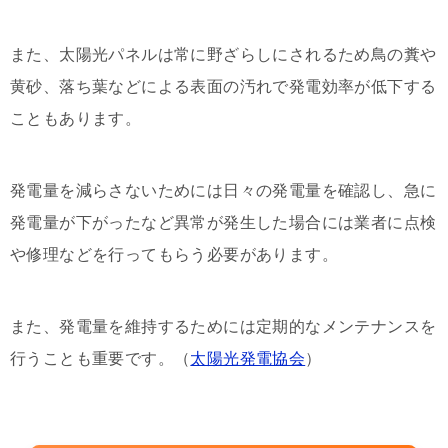
また、太陽光パネルは常に野ざらしにされるため鳥の糞や
黄砂、落ち葉などによる表面の汚れで発電効率が低下する
こともあります。
発電量を減らさないためには日々の発電量を確認し、急に
発電量が下がったなど異常が発生した場合には業者に点検
や修理などを行ってもらう必要があります。
また、発電量を維持するためには定期的なメンテナンスを
行うことも重要です。（
太陽光発電協会
）