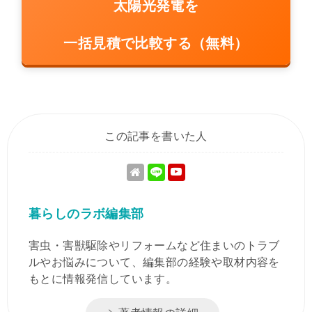
太陽光発電を
一括見積で比較する（無料）
この記事を書いた人
暮らしのラボ編集部
害虫・害獣駆除やリフォームなど住まいのトラブ
ルやお悩みについて、編集部の経験や取材内容を
もとに情報発信しています。