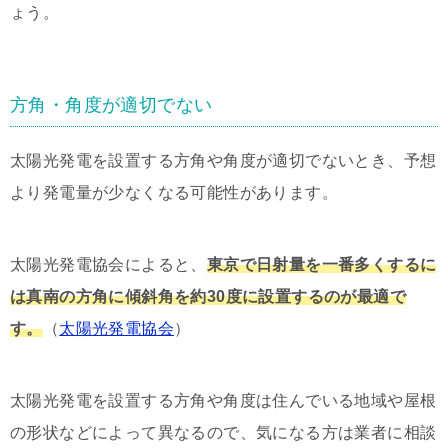
ょう。
方角・角度が適切でない
太陽光発電を設置する方角や角度が適切でないとき、予想
より発電量が少なくなる可能性があります。
太陽光発電協会によると、
東京で日射量を一番多くするに
は真南の方角に傾斜角を約30度に設置するのが最適で
す。
（
太陽光発電協会
）
太陽光発電を設置する方角や角度は住んでいる地域や屋根
の形状などによって異なるので、気になる方は業者に相談