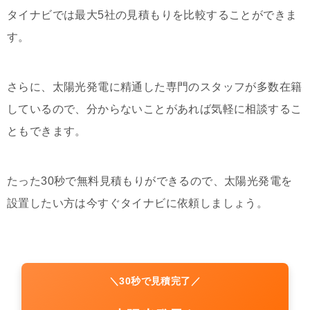
タイナビでは最大5社の見積もりを比較することができま
す。
さらに、太陽光発電に精通した専門のスタッフが多数在籍
しているので、分からないことがあれば気軽に相談するこ
ともできます。
たった30秒で無料見積もりができるので、太陽光発電を
設置したい方は今すぐタイナビに依頼しましょう。
＼30秒で見積完了／