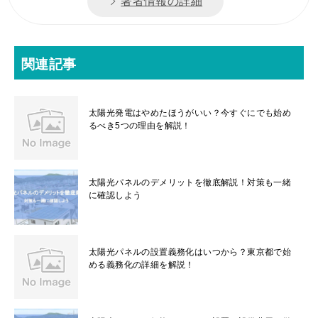
著者情報の詳細
関連記事
太陽光発電はやめたほうがいい？今すぐにでも始め
るべき5つの理由を解説！
太陽光パネルのデメリットを徹底解説！対策も一緒
に確認しよう
太陽光パネルの設置義務化はいつから？東京都で始
める義務化の詳細を解説！