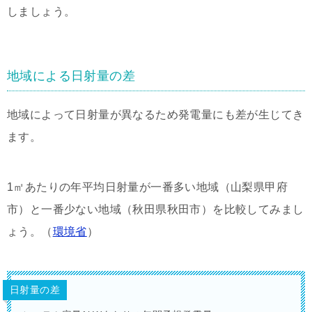
しましょう。
地域による日射量の差
地域によって日射量が異なるため発電量にも差が生じてき
ます。
1㎡あたりの年平均日射量が一番多い地域（山梨県甲府
市）と一番少ない地域（秋田県秋田市）を比較してみまし
ょう。（
環境省
）
日射量の差