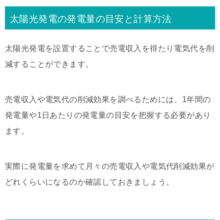
太陽光発電の発電量の目安と計算方法
太陽光発電を設置することで売電収入を得たり電気代を削
減することができます。
売電収入や電気代の削減効果を調べるためには、1年間の
発電量や1日あたりの発電量の目安を把握する必要があり
ます。
実際に発電量を求めて月々の売電収入や電気代削減効果が
どれくらいになるのか確認しておきましょう。