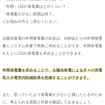
「年間・1日の発電量はどのくらい？」
「発電量が少ない原因は何？」
とお悩みの方もご安心ください。
太陽光発電の年間発電量の目安は、1kWあたりの年間発電
量とシステム容量で簡単に求めることができ、年間発電量
をもとに1日の発電量も求めることができます。
年間発電量を求めることで、太陽光発電による月々の売電
収入や電気代削減効果を把握することができます。
また、
思っていたより発電量が少ないと感じたときのため
に、考えられる原因と対策を確認しておきましょう。