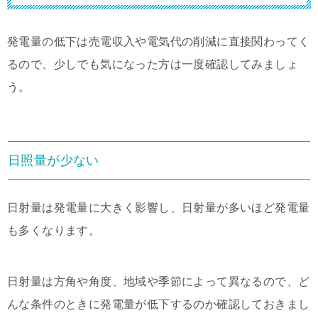
発電量の低下は売電収入や電気代の削減に直接関わってく
るので、少しでも気になった方は一度確認してみましょ
う。
日照量が少ない
日射量は発電量に大きく影響し、日射量が多いほど発電量
も多くなります。
日射量は方角や角度、地域や季節によって異なるので、ど
んな条件のときに発電量が低下するのか確認しておきまし