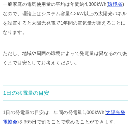
一般家庭の電気使用量の平均は年間約4,300kWh(
環境省
)
なので、理論上はシステム容量4.3kW以上の太陽光パネル
を設置すると太陽光発電で1年間の電気量が賄えることに
なります。
ただし、地域や周囲の環境によって発電量は異なるのであ
くまで目安としてお考えください。
1日の発電量の目安
1日の発電量の目安は、年間の発電量1,000kWh(
太陽光発
電協会
)を365日で割ることで求めることができます。