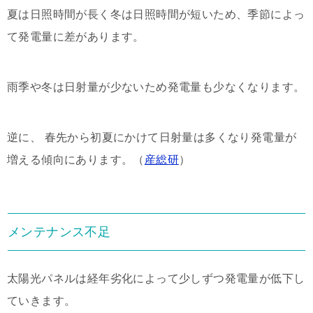
夏は日照時間が長く冬は日照時間が短いため、季節によっ
て発電量に差があります。
雨季や冬は日射量が少ないため発電量も少なくなります。
逆に、 春先から初夏にかけて日射量は多くなり発電量が
増える傾向にあります。（
産総研
）
メンテナンス不足
太陽光パネルは経年劣化によって少しずつ発電量が低下し
ていきます。