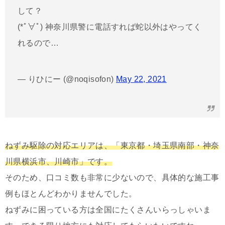
して？
(*ﾟ∀ﾟ) 神奈川県警に電話すれば蛇以外はやってく
れるので…
— りひにー (@noqisofon)
May 22, 2021
ねずみ駆除の対応エリアは、「東京都・埼玉県南部・神奈
川県横浜市、川崎市」です。
そのため、口コミ数も非常に少ないので、具体的な施工事
例もほとんどわかりませんでした。
ねずみに困っている方は全国にたくさんいらっしゃいま