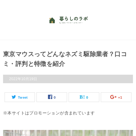
東京マウスってどんなネズミ駆除業者？口コ
ミ・評判と特徴を紹介
2022年10月19日
Tweet
0
0
+1
本サイトはプロモーションが含まれています