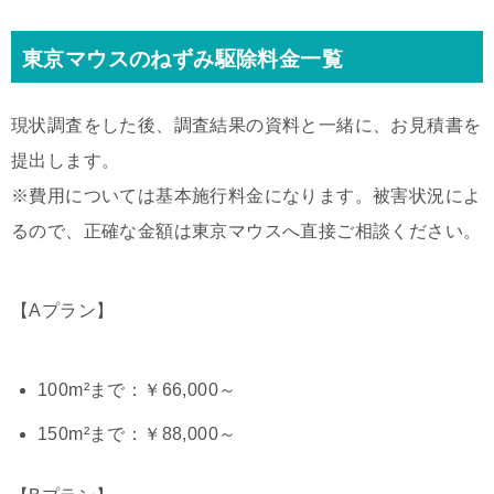
東京マウスのねずみ駆除料金一覧
現状調査をした後、調査結果の資料と一緒に、お見積書を
提出します。
※費用については基本施行料金になります。被害状況によ
るので、正確な金額は東京マウスへ直接ご相談ください。
【Aプラン】
100m²まで：￥66,000～
150m²まで：￥88,000～