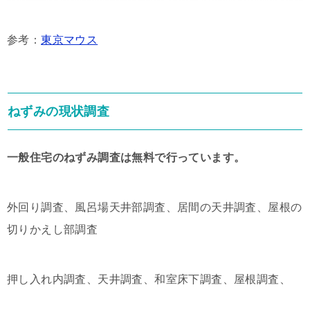
参考：
東京マウス
ねずみの現状調査
一般住宅のねずみ調査は無料で行っています。
外回り調査、風呂場天井部調査、居間の天井調査、屋根の
切りかえし部調査
押し入れ内調査、天井調査、和室床下調査、屋根調査、