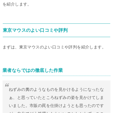
を紹介します。
東京マウスのよい口コミや評判
まずは、東京マウスのよい口コミや評判を紹介します。
業者ならではの徹底した作業
ねずみの糞のようなものを見かけるようになったな
ぁ、と思っていたところねずみの姿を見かけてしま
いました。市販の罠を仕掛けようとも思ったのです