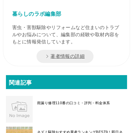
暮らしのラボ編集部
害虫・害獣駆除やリフォームなど住まいのトラブ
ルやお悩みについて、編集部の経験や取材内容を
もとに情報発信しています。
著者情報の詳細
関連記事
雨漏り修理110番の口コミ・評判・料金体系
ネズミ駆除おすすめ業者ランキングBEST9！即日ネ