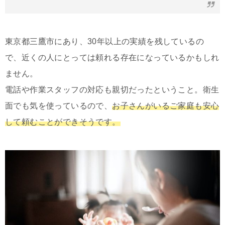
東京都三鷹市にあり、30年以上の実績を残しているの
で、近くの人にとっては頼れる存在になっているかもしれ
ません。
電話や作業スタッフの対応も親切だったということ。衛生
面でも気を使っているので、
お子さんがいるご家庭も安心
して頼むことができそうです。