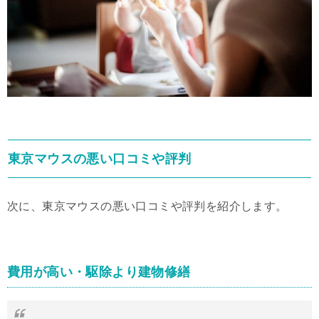
東京マウスの悪い口コミや評判
次に、東京マウスの悪い口コミや評判を紹介します。
費用が高い・駆除より建物修繕