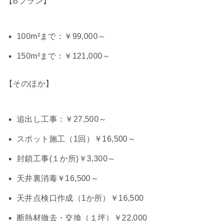
【Bプラン】
100m²まで：￥99,000～
150m²まで：￥121,000～
【そのほか】
追出し工事：￥27,500～
スポット施工（1回）￥16,500～
封鎖工事(１か所)￥3,300～
天井裏消毒￥16,500～
天井点検口作成（1か所）￥16,500
断熱材徹去・交換（１坪）￥22,000