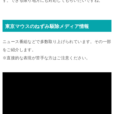
す。できる限り地方にも対応してもらいたいですね。
東京マウスのねずみ駆除メディア情報
ニュース番組などで多数取り上げられています。その一部
をご紹介します。
※直接的な表現が苦手な方はご注意ください。