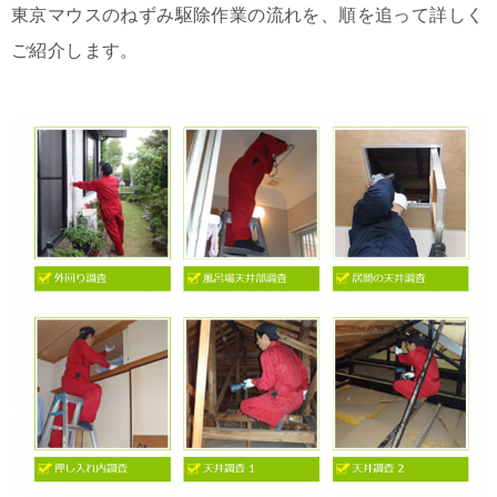
東京マウスのねずみ駆除作業の流れを、順を追って詳しく
ご紹介します。