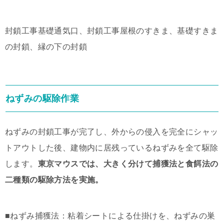
封鎖工事基礎通気口、封鎖工事屋根のすきま、基礎すきま
の封鎖、縁の下の封鎖
ねずみの駆除作業
ねずみの封鎖工事が完了し、外からの侵入を完全にシャッ
トアウトした後、建物内に居残っているねずみを全て駆除
します。
東京マウスでは、大きく分けて捕獲法と食餌法の
二種類の駆除方法を実施。
■ねずみ捕獲法：粘着シートによる仕掛けを、ねずみの巣