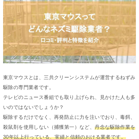
東京マウスとは、三共クリーンシステムが運営するねずみ
駆除の専門業者です。
テレビのニュース番組でも取り上げられ、見かけた人も多
いのではないでしょうか？
駆除するだけでなく、再発防止に力を注いでおり、毒餌、
殺鼠剤を使用しない（捕獲第一）など、
丹念な駆除作業を
30年以上行っている、実績と信頼のおける業者です。