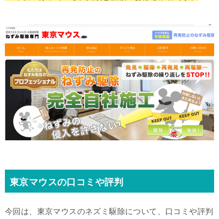
東京マウスの口コミや評判
今回は、東京マウスのネズミ駆除について、口コミや評判