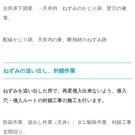
台所床下調査、・天井内 ねずみのかじり跡、壁穴の被
害、
配線かじり跡、天井内の巣、断熱材のねずみ跡
ねずみの追い出し、封鎖作業
ねずみを追い出した所で、再度侵入出来ないよう、侵入
穴・侵入ルートの封鎖工事の施工を行います。
防鼠作業、追出し作業（天井）、ダニ駆除作業、封鎖工事
玄関回り、