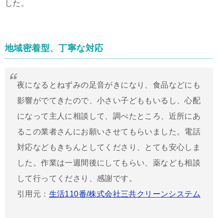
した。
地域密着型、丁寧な対応
夜になるとねずみの足音がきになり、食品などにも
影響がでてきたので、小さい子どももいるし、心配
になって主人に相談して、調べたところ、近所にあ
るこの業者さんにお願いさせてもらいました。電話
対応などもきちんとしてくださり、とても安心しま
した。作業は一週間後にしてもらい、薬なども相談
して行ってくださり、感謝です。
引用元：
生活110番/株式会社三共クリーンシステム