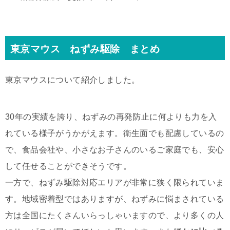
東京マウス ねずみ駆除 まとめ
東京マウスについて紹介しました。
30年の実績を誇り、ねずみの再発防止に何よりも力を入
れている様子がうかがえます。衛生面でも配慮しているの
で、食品会社や、小さなお子さんのいるご家庭でも、安心
して任せることができそうです。
一方で、ねずみ駆除対応エリアが非常に狭く限られていま
す。地域密着型ではありますが、ねずみに悩まされている
方は全国にたくさんいらっしゃいますので、より多くの人