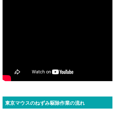
東京マウスのねずみ駆除作業の流れ