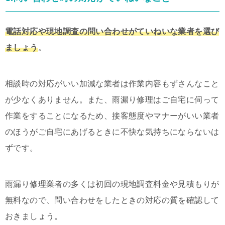
電話対応や現地調査の問い合わせがていねいな業者を選び
ましょう
。
相談時の対応がいい加減な業者は作業内容もずさんなこと
が少なくありません。また、雨漏り修理はご自宅に伺って
作業をすることになるため、接客態度やマナーがいい業者
のほうがご自宅にあげるときに不快な気持ちにならないは
ずです。
雨漏り修理業者の多くは初回の現地調査料金や見積もりが
無料なので、問い合わせをしたときの対応の質を確認して
おきましょう。