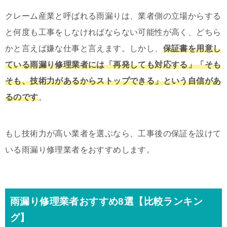
クレーム産業と呼ばれる雨漏りは、業者側の立場からする
と何度も工事をしなければならない可能性が高く、どちら
かと言えば嫌な仕事と言えます。しかし、
保証書を用意し
ている雨漏り修理業者には「再発しても対応する」「そも
そも、技術力があるからストップできる」という自信があ
るのです
。
もし技術力が高い業者を選ぶなら、工事後の保証を設けて
いる雨漏り修理業者をおすすめします。
雨漏り修理業者おすすめ8選【比較ランキン
グ】