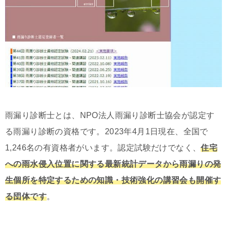
雨漏り診断士とは、NPO法人雨漏り診断士協会が認定す
る雨漏り診断の資格です。2023年4月1日現在、全国で
1,246名の有資格者がいます。認定試験だけでなく、
住宅
への雨水侵入位置に関する最新統計データから雨漏りの発
生個所を特定するための知識・技術強化
の講習会も開催す
る団体です
。