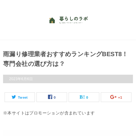
雨漏り修理業者おすすめランキングBEST8！
専門会社の選び方は？
2023年6月6日
Tweet
0
0
+1
本サイトはプロモーションが含まれています