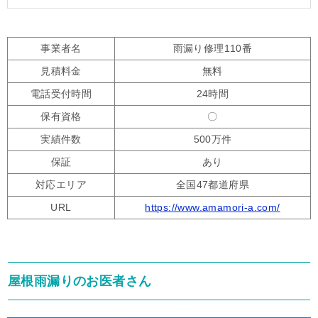
事業者名
雨漏り修理110番
見積料金
無料
電話受付時間
24時間
保有資格
〇
実績件数
500万件
保証
あり
対応エリア
全国47都道府県
URL
https://www.amamori-a.com/
屋根雨漏りのお医者さん