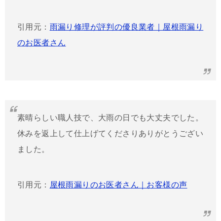
引用元：
雨漏り修理が評判の優良業者｜屋根雨漏り
のお医者さん
素晴らしい職人技で、大雨の日でも大丈夫でした。
休みを返上して仕上げてくださりありがとうござい
ました。
引用元：
屋根雨漏りのお医者さん｜お客様の声