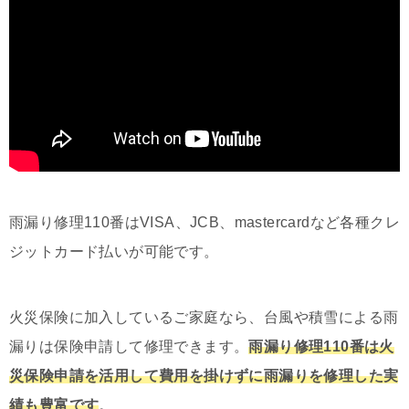
雨漏り修理110番はVISA、JCB、mastercardなど各種クレ
ジットカード払いが可能です。
火災保険に加入しているご家庭なら、台風や積雪による雨
漏りは保険申請して修理できます。
雨漏り修理110番は火
災保険申請を活用して費用を掛けずに雨漏りを修理した実
績も豊富です
。