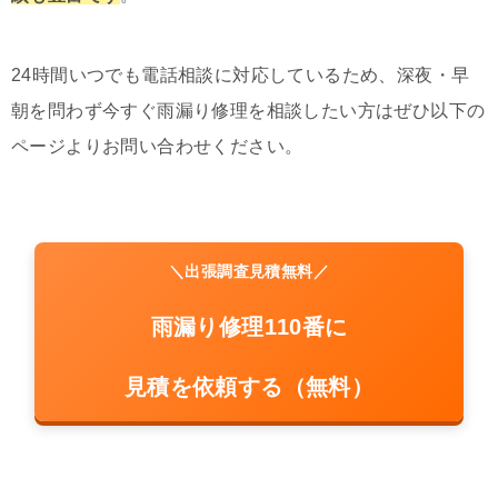
24時間いつでも電話相談に対応しているため、深夜・早
朝を問わず今すぐ雨漏り修理を相談したい方はぜひ以下の
ページよりお問い合わせください。
＼出張調査見積無料／
雨漏り修理110番に
見積を依頼する（無料）