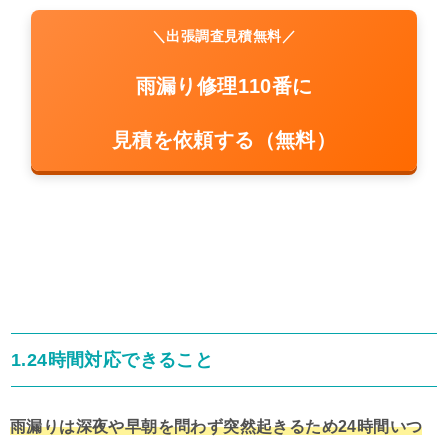
＼出張調査見積無料／
雨漏り修理110番に
見積を依頼する（無料）
1.24時間対応できること
雨漏りは深夜や早朝を問わず突然起きるため24時間いつ