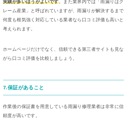
実績が多いほうがよいです
。また業界内では「雨漏りはク
レーム産業」と呼ばれていますが、雨漏りが解決するまで
何度も根気強く対応している業者なら口コミ評価も高いと
考えられます。
ホームページだけでなく、信頼できる第三者サイトも見な
がら口コミ評価を比較しましょう。
7.保証があること
作業後の保証書を用意している雨漏り修理業者は非常に信
頼度が高いです。