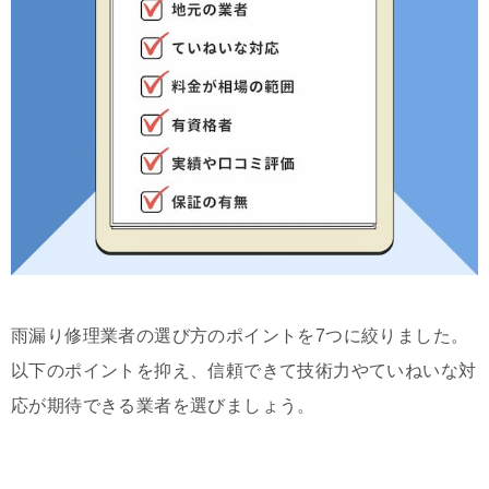
雨漏り修理業者の選び方のポイントを7つに絞りました。
以下のポイントを抑え、信頼できて技術力やていねいな対
応が期待できる業者を選びましょう。