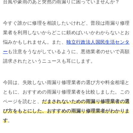
台風や豪雨のあと突然の雨漏りに困っていませんか？
今すぐ誰かに修理を相談したいけれど、普段は雨漏り修理
業者を利用しないからどこに頼めばいいかわからないとお
悩みかもしれません。また、
独立行政法人国民生活センタ
ー
も注意をうながしているように、悪徳業者のせいで高額
請求されたというニュースも耳にします。
今回は、失敗しない雨漏り修理業者の選び方や料金相場と
ともに、おすすめの雨漏り修理業者を比較しました。この
ページを読むと、
だまされないための雨漏り修理業者の選
び方をもとにした、おすすめの雨漏り修理業者がわかりま
す
。