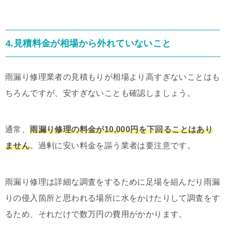
4.見積料金が相場から外れていないこと
雨漏り修理業者の見積もりが相場より高すぎないことはも
ちろんですが、安すぎないことも確認しましょう。
通常、
雨漏り修理の料金が10,000円を下回ることはあり
ません
。過剰に安い料金を謳う業者は要注意です。
雨漏り修理は詳細な調査をするために足場を組んだり雨漏
りの侵入箇所と思われる場所に水をかけたりして調査をす
るため、それだけで数万円の費用がかかります。