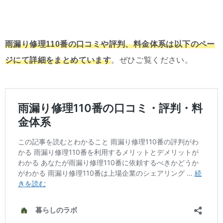
雨漏り修理110番の口コミや評判、料金体系は以下のペー
ジにて詳細をまとめています
。ぜひご覧ください。