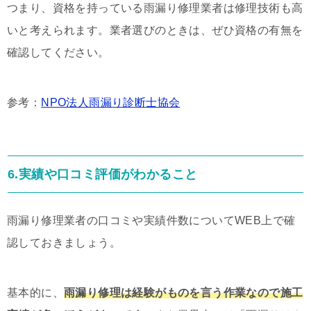
つまり、資格を持っている雨漏り修理業者は修理技術も高
いと考えられます。業者選びのときは、ぜひ資格の有無を
確認してください。
参考：
NPO法人雨漏り診断士協会
6.実績や口コミ評価がわかること
雨漏り修理業者の口コミや実績件数についてWEB上で確
認しておきましょう。
基本的に、
雨漏り修理は経験がものを言う作業なので施工