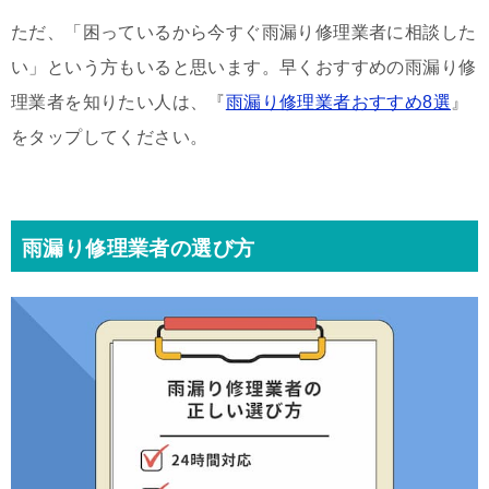
ただ、「困っているから今すぐ雨漏り修理業者に相談した
い」という方もいると思います。早くおすすめの雨漏り修
理業者を知りたい人は、『
雨漏り修理業者おすすめ8選
』
をタップしてください。
雨漏り修理業者の選び方