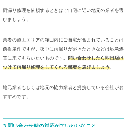
雨漏り修理を依頼するときはご自宅に近い地元の業者を選
びましょう。
業者の施工エリアの範囲内にご自宅が含まれていることは
前提条件ですが、夜中に雨漏りが起きたときなどは応急処
置に来てもらいたいものです。
問い合わせしたら即日駆け
つけて雨漏り修理をして
くれる業者を選びましょう
。
地元業者もしくは地元の協力業者と提携している会社がお
すすめです。
3.問い合わせ時の対応がていねいなこと