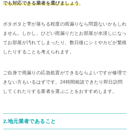
でも対応できる業者を選びましょう
。
ポタポタと雫が落ちる程度の雨漏りなら問題ないかもしれ
ません。しかし、ひどい雨漏りだとお部屋が水浸しになっ
てお部屋が汚れてしまったり、数日後にシミやカビが繁殖
したりすることも考えられます。
ご自身で雨漏りの応急処置ができるならよいですが修理で
きない方もいるはずです。24時間相談できたり即日訪問
してくれたりする業者を選ぶことをおすすめします。
2.地元業者であること