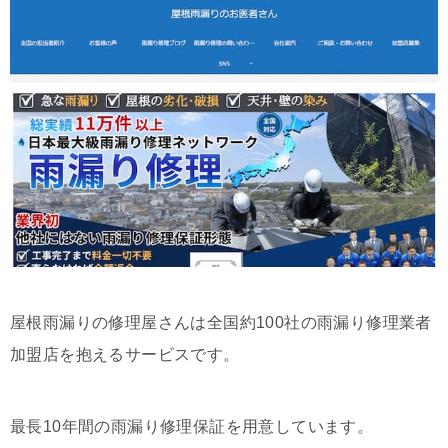
屋根雨漏りの修理屋さんは全国約100社の雨漏り修理業者
加盟店を抱えるサービスです。
最長10年間の雨漏り修理保証を用意しています。