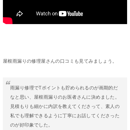
屋根雨漏りの修理屋さんの口コミも見てみましょう。
雨漏り修理でTポイントも貯められるのが画期的だ
なと思い、屋根雨漏りのお医者さんに決めました。
見積もりも細かに内訳を教えてくださって、素人の
私でも理解できるように丁寧にお話してくださった
のが好印象でした。