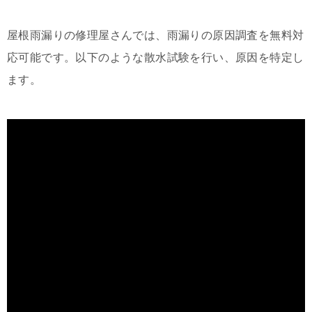
屋根雨漏りの修理屋さんでは、雨漏りの原因調査を無料対
応可能です。以下のような散水試験を行い、原因を特定し
ます。