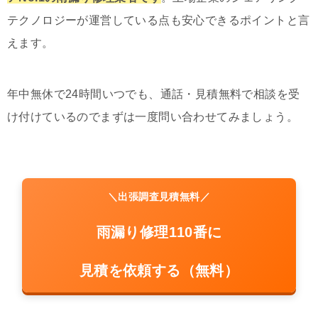
テクノロジーが運営している点も安心できるポイントと言
えます。
年中無休で24時間いつでも、通話・見積無料で相談を受
け付けているのでまずは一度問い合わせてみましょう。
＼出張調査見積無料／
雨漏り修理110番に
見積を依頼する（無料）