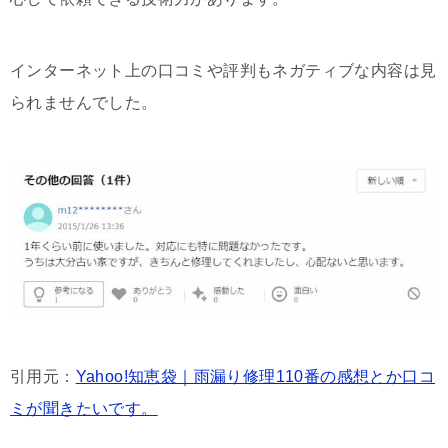
インターネット上の口コミや評判もネガティブな内容は見
られませんでした。
引用元：
Yahoo!知恵袋｜雨漏り修理110番の感想とか口コ
ミが聞きたいです。