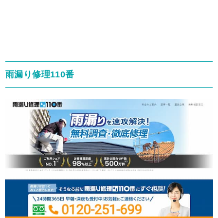
雨漏り修理110番