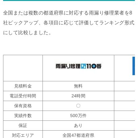
全国または複数の都道府県に対応する雨漏り修理業者を8
社ピックアップ、各項目に応じて評価してランキング形式
にして比較しました。
見積料金
無料
電話受付時間
24時間
保有資格
〇
実績件数
500万件
保証
あり
対応エリア
全国47都道府県