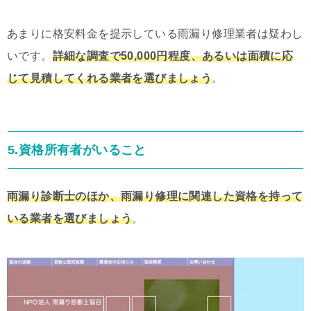
あまりに格安料金を提示している雨漏り修理業者は疑わし
いです。
詳細な調査で50,000円程度、あるいは面積に応
じて見積してくれる業者を選びましょう
。
5.資格所有者がいること
雨漏り診断士のほか、雨漏り修理に関連した資格を持って
いる業者を選びましょう
。