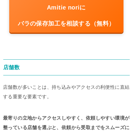
Amitie noriに
バラの保存加工を相談する（無料）
店舗数
店舗数が多いことは、持ち込みやアクセスの利便性に直結
する重要な要素です。
最寄りの立地からアクセスしやすく、依頼しやすい環境が
整っている店舗を選ぶと、依頼から受取までをスムーズに