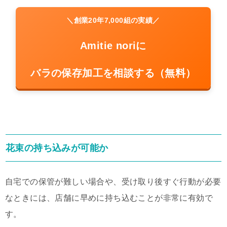
＼創業20年7,000組の実績／
Amitie noriに
バラの保存加工を相談する（無料）
花束の持ち込みが可能か
自宅での保管が難しい場合や、受け取り後すぐ行動が必要
なときには、店舗に早めに持ち込むことが非常に有効で
す。