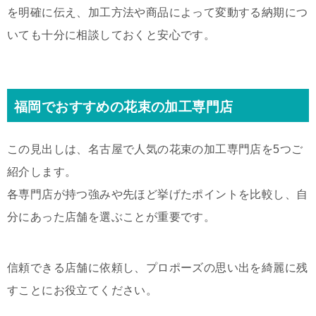
を明確に伝え、加工方法や商品によって変動する納期につ
いても十分に相談しておくと安心です。
福岡でおすすめの花束の加工専門店
この見出しは、名古屋で人気の花束の加工専門店を5つご
紹介します。
各専門店が持つ強みや先ほど挙げたポイントを比較し、自
分にあった店舗を選ぶことが重要です。
信頼できる店舗に依頼し、プロポーズの思い出を綺麗に残
すことにお役立てください。