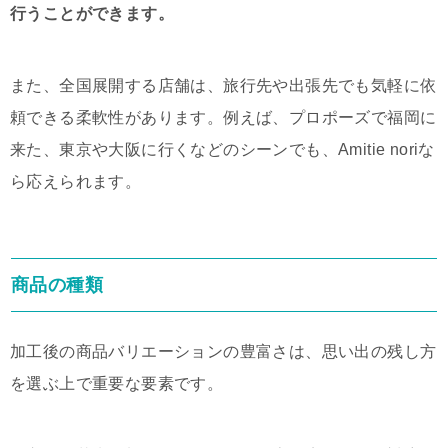
行うことができます。
また、全国展開する店舗は、旅行先や出張先でも気軽に依
頼できる柔軟性があります。例えば、プロポーズで福岡に
来た、東京や大阪に行くなどのシーンでも、Amitie noriな
ら応えられます。
商品の種類
加工後の商品バリエーションの豊富さは、思い出の残し方
を選ぶ上で重要な要素です。