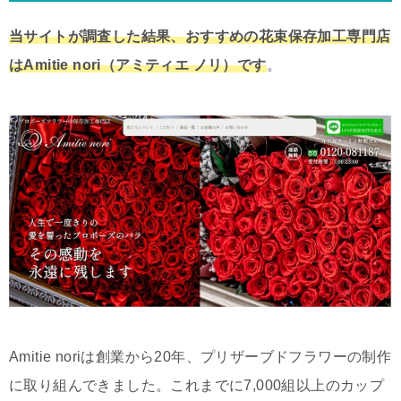
当サイトが調査した結果、おすすめの花束保存加工専門店
はAmitie nori（アミティエ ノリ）です
。
Amitie noriは創業から20年、プリザーブドフラワーの制作
に取り組んできました。これまでに7,000組以上のカップ