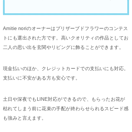
Amitie noriのオーナーはプリザーブドフラワーのコンテス
トにも選出された方です。高いクオリティの作品としてお
二人の思い出を玄関やリビングに飾ることができます。
現金払いのほか、クレジットカードでの支払いにも対応。
支払いに不安がある方も安心です。
土日や深夜でもLINE対応ができるので、もらったお花が
枯れてしまう前に花束の手配が終わらせられるスピード感
も強みと言えます。