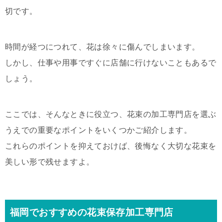
切です。
時間が経つにつれて、花は徐々に傷んでしまいます。
しかし、仕事や用事ですぐに店舗に行けないこともあるで
しょう。
ここでは、そんなときに役立つ、花束の加工専門店を選ぶ
うえでの重要なポイントをいくつかご紹介します。
これらのポイントを抑えておけば、後悔なく大切な花束を
美しい形で残せますよ。
福岡でおすすめの花束保存加工専門店