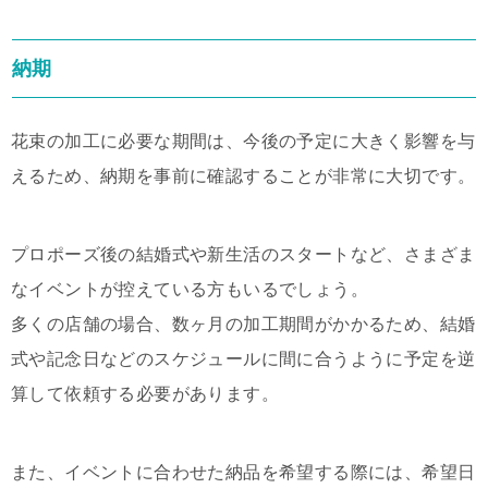
納期
花束の加工に必要な期間は、今後の予定に大きく影響を与
えるため、納期を事前に確認することが非常に大切です。
プロポーズ後の結婚式や新生活のスタートなど、さまざま
なイベントが控えている方もいるでしょう。
多くの店舗の場合、数ヶ月の加工期間がかかるため、結婚
式や記念日などのスケジュールに間に合うように予定を逆
算して依頼する必要があります。
また、イベントに合わせた納品を希望する際には、希望日