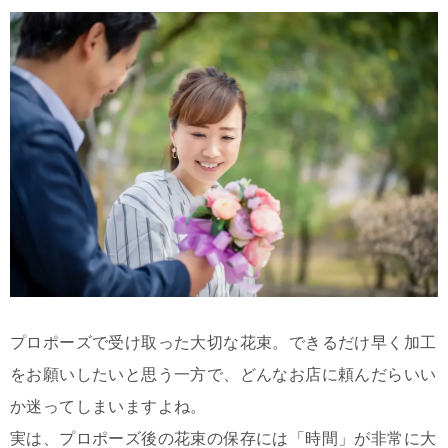
プロポーズで受け取った大切な花束。できるだけ早く加工
をお願いしたいと思う一方で、どんなお店に頼んだらいい
か迷ってしまいますよね。
実は、プロポーズ後の花束の保存には「時間」が非常に大