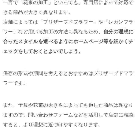
一言で「花束の加工」といっても、専門店によって対応で
きる商品が大きく異なります。
店舗によっては「プリザーブドフラワー」や「レカンフラ
ワー」など用いる加工の方法も異なるため、
自分の理想に
合ったスタイルを選べるようにホームページ等を細かくチ
ェックをしておくとよいでしょう。
保存の形式や期間を考えるとおすすめはプリザーブドフラ
ワーです。
また、予算や花束の大きさによっても適した商品は異なり
ますので、問い合わせフォームなどを活用して店舗に相談
すると、より理想に近づけやすくなります。