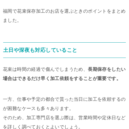
福岡で花束保存加工のお店を選ぶときのポイントをまとめ
ました。
土日や深夜も対応していること
花束は時間の経過で傷んでしまうため、
長期保存をしたい
場合はできるだけ早く加工依頼をすることが重要です。
一方、仕事や予定の都合で貰った当日に加工を依頼するの
が困難なケースも多々あります。
そのため、加工専門店を選ぶ際は、営業時間や定休日など
を詳しく調べておくとよいでしょう。