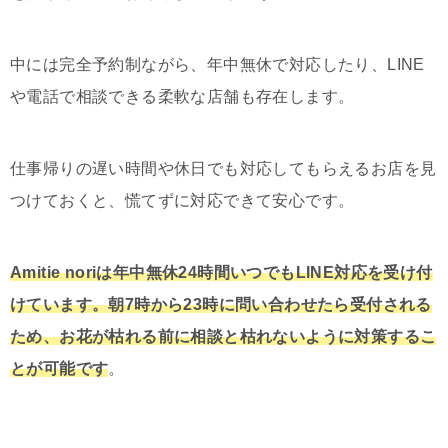
中には完全予約制ながら、年中無休で対応したり、LINE
や電話で相談できる柔軟な店舗も存在します。
仕事帰りの遅い時間や休日でも対応してもらえるお店を見
つけておくと、慌てずに対応できて安心です。
Amitie noriは年中無休24時間いつでもLINE対応を受け付
けています。朝7時から23時に問い合わせたら受付される
ため、お花が枯れる前に相談と枯れないように対策するこ
とが可能です
。