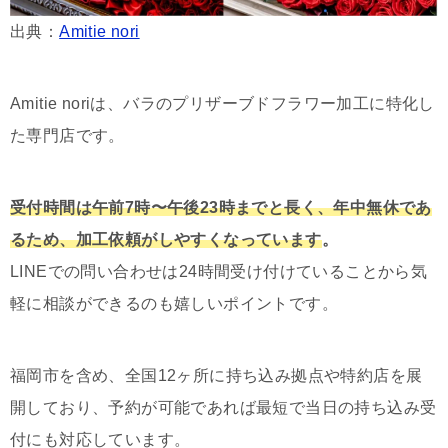
出典：
Amitie nori
Amitie noriは、バラのプリザーブドフラワー加工に特化し
た専門店です。
受付時間は午前7時〜午後23時までと長く、年中無休であ
るため、加工依頼がしやすくなっています
。
LINEでの問い合わせは24時間受け付けていることから気
軽に相談ができるのも嬉しいポイントです。
福岡市を含め、全国12ヶ所に持ち込み拠点や特約店を展
開しており、予約が可能であれば最短で当日の持ち込み受
付にも対応しています。