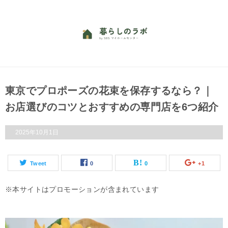
東京でプロポーズの花束を保存するなら？｜
お店選びのコツとおすすめの専門店を6つ紹介
2025年10月1日
Tweet
0
0
+1
本サイトはプロモーションが含まれています