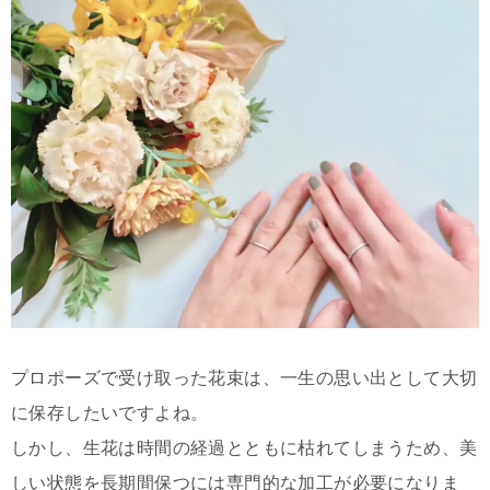
プロポーズで受け取った花束は、一生の思い出として大切
に保存したいですよね。
しかし、生花は時間の経過とともに枯れてしまうため、美
しい状態を長期間保つには専門的な加工が必要になりま