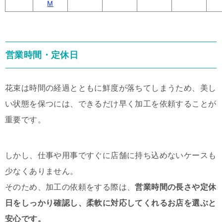
M
営業時間・定休日
花束は時間の経過とともに鮮度が落ちてしまうため、美し
い状態を保つには、できるだけ早く加工を依頼することが
重要です。
しかし、仕事や用事ですぐに店舗に持ち込めないケースも
少なくありません。
そのため、加工の依頼をする際は、
営業時間の長さや定休
日をしっかり確認し、柔軟に対応してくれるお店を選ぶと
安心です。