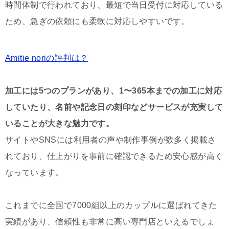
時間体制で行われており、最短で当日受付に対応している
ため、急ぎの依頼にも柔軟に対応しやすいです。
Amitie noriの評判は？
加工には5つのプランがあり、1〜365本までの加工に対応
していたり、名前や記念日の刻印などサービスが充実して
いることが大きな魅力です。
サイトやSNSには利用者の声や制作事例が数多く掲載さ
れており、仕上がりを事前に確認できるため安心感が高く
なっています。
これまでに全国で7000組以上のカップルに選ばれてきた
実績があり、信頼性も非常に高い専門店といえるでしょ