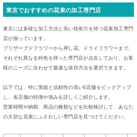
東京でおすすめの花束の加工専門店
東京には多様な加工方法と高い技術力を持つ花束加工専門
店が揃っています。
プリザーブドフラワーから押し花、ドライフラワーまで、
それぞれ異なる特色を持った専門店が点在しており、お客
様のニーズに合わせて最適な保存方法を選択できます。
以下では、特に実績と信頼性の高い6店舗をピックアップ
し、各店舗の特徴や強みを詳しくご紹介します。
営業時間や納期、商品の種類などを比較検討して、あなた
の大切な花束にふさわしい専門店を見つけてください。