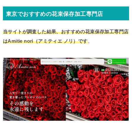
東京でおすすめの花束保存加工専門店
当サイトが調査した結果、おすすめの花束保存加工専門店
はAmitie nori（アミティエ ノリ）です
。