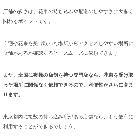
店舗の多さは、花束の持ち込みや配送のしやすさに大きく
関わるポイントです。
自宅や花束を受け取った場所からアクセスしやすい場所に
店舗があるか確認すると、スムーズに依頼できます。
また、全国に複数の店舗を持つ専門店なら、花束を受け取
った場所に関係なく依頼できるので、利便性がさらに高ま
ります。
東京都内に複数の持ち込み所がある店舗なら、より便利に
利用することができるでしょう。