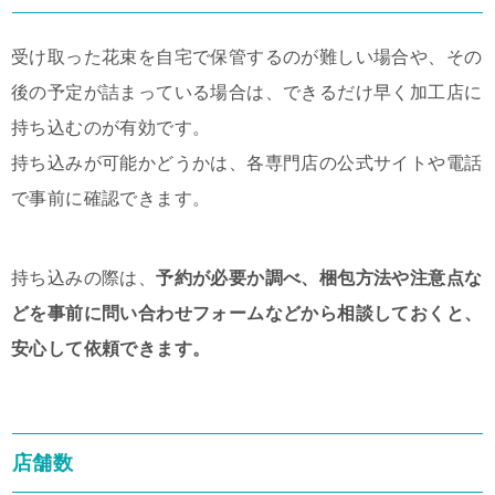
受け取った花束を自宅で保管するのが難しい場合や、その
後の予定が詰まっている場合は、できるだけ早く加工店に
持ち込むのが有効です。
持ち込みが可能かどうかは、各専門店の公式サイトや電話
で事前に確認できます。
持ち込みの際は、
予約が必要か調べ、梱包方法や注意点な
どを事前に問い合わせフォームなどから相談しておくと、
安心して依頼できます。
店舗数