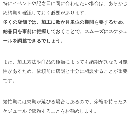
特にイベントや記念日に間に合わせたい場合は、あらかじ
め納期を確認しておく必要があります。
多くの店舗では、加工に数か月単位の期間を要するため、
納品日を事前に把握しておくことで、スムーズにスケジュ
ールを調整できるでしょう。
また、加工方法や商品の種類によっても納期が異なる可能
性があるため、依頼前に店舗と十分に相談することが重要
です。
繁忙期には納期が延びる場合もあるので、余裕を持ったス
ケジュールで依頼することをお勧めします。