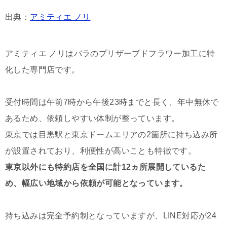
出典：
アミティエ ノリ
アミティエ ノリはバラのプリザーブドフラワー加工に特
化した専門店です。
受付時間は午前7時から午後23時までと長く、年中無休で
あるため、依頼しやすい体制が整っています。
東京では目黒駅と東京ドームエリアの2箇所に持ち込み所
が設置されており、利便性が高いことも特徴です。
東京以外にも特約店を全国に計12ヵ所展開しているた
め、幅広い地域から依頼が可能となっています。
持ち込みは完全予約制となっていますが、LINE対応が24