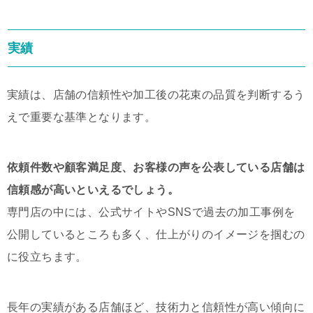
実績
実績は、店舗の信頼性や加工後の花束の品質を判断するう
えで重要な基準となります。
依頼件数や顧客満足度、お客様の声を公表している店舗は
信頼感が高いといえるでしょう。
専門店の中には、公式サイトやSNSで過去の加工事例を
公開しているところも多く、仕上がりのイメージを掴むの
に役立ちます。
長年の実績がある店舗ほど、技術力と信頼性が高い傾向に