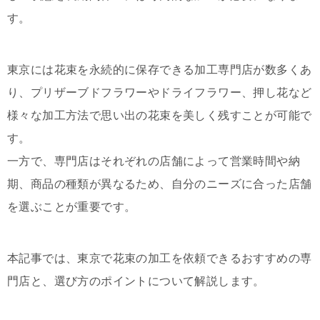
す。
東京には花束を永続的に保存できる加工専門店が数多くあ
り、プリザーブドフラワーやドライフラワー、押し花など
様々な加工方法で思い出の花束を美しく残すことが可能で
す。
一方で、専門店はそれぞれの店舗によって営業時間や納
期、商品の種類が異なるため、自分のニーズに合った店舗
を選ぶことが重要です。
本記事では、東京で花束の加工を依頼できるおすすめの専
門店と、選び方のポイントについて解説します。