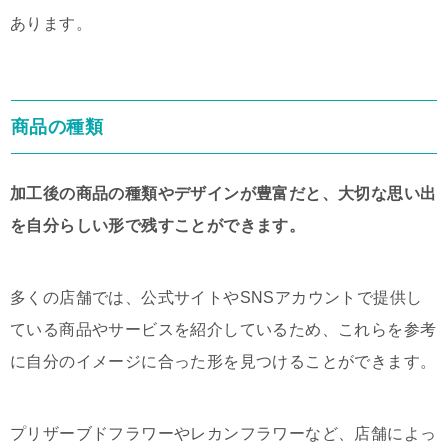
あります。
商品の種類
加工後の商品の種類やデザインが豊富だと、大切な思い出
を自分らしい形で残すことができます。
多くの店舗では、公式サイトやSNSアカウントで提供し
ている商品やサービスを紹介しているため、これらを参考
に自分のイメージに合った形を見つけることができます。
プリザーブドフラワーやレカンフラワーなど、店舗によっ