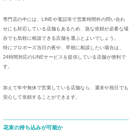
専門店の中には、LINEや電話等で営業時間外の問い合わ
せにも対応している店舗もあるため、急な依頼が必要な場
合でも気軽に相談できる店舗を選ぶとよいでしょう。
特にプロポーズ当日の夜や、早朝に相談したい場合は、
24時間対応のLINEサービスを提供している店舗が便利で
す。
加えて年中無休で営業している店舗なら、週末や祝日でも
安心して依頼することができます。
花束の持ち込みが可能か