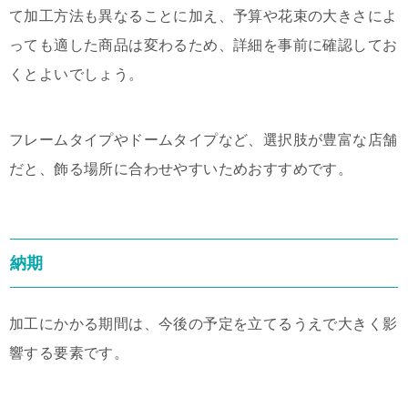
て加工方法も異なることに加え、予算や花束の大きさによ
っても適した商品は変わるため、詳細を事前に確認してお
くとよいでしょう。
フレームタイプやドームタイプなど、選択肢が豊富な店舗
だと、飾る場所に合わせやすいためおすすめです。
納期
加工にかかる期間は、今後の予定を立てるうえで大きく影
響する要素です。