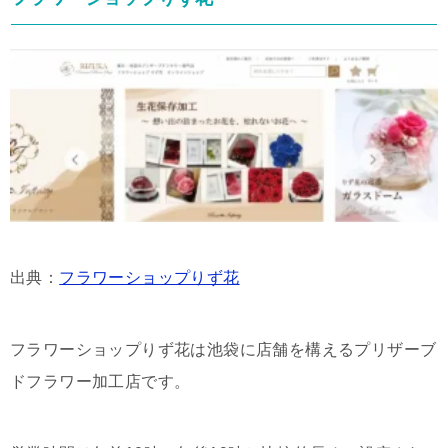
出典：
フラワーショップりず花
フラワーショップりず花は池袋に店舗を構えるプリザーブ
ドフラワー加工店です。