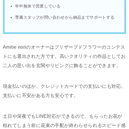
年中無休で営業している
専属スタッフが問い合わせから納品までサポートする
Amitie noriのオーナーはプリザーブドフラワーのコンテス
トにも選出された方です。高いクオリティの作品としてお
二人の思い出を玄関やリビングに飾ることができます。
現金払いのほか、クレジットカードでの支払いにも対応。
支払いに不安がある方も安心です。
土日や深夜でもLINE対応ができるので、もらったお花が
枯れてしまう前に花束の手配が終わらせられるスピード感